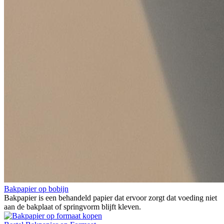
Bakpapier op bobijn
Bakpapier is een behandeld papier dat ervoor zorgt dat voeding niet
aan de bakplaat of springvorm blijft kleven.