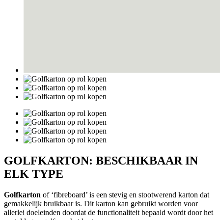
GOLFKARTON: BESCHIKBAAR IN
ELK TYPE
Golfkarton
of ‘fibreboard’ is een stevig en stootwerend karton dat
gemakkelijk bruikbaar is. Dit karton kan gebruikt worden voor
allerlei doeleinden doordat de functionaliteit bepaald wordt door het