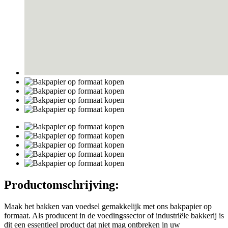
Productomschrijving:
Maak het bakken van voedsel gemakkelijk met ons bakpapier op
formaat. Als producent in de voedingssector of industriële bakkerij is
dit een essentieel product dat niet mag ontbreken in uw