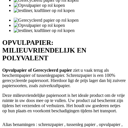
OPVULPAPIER:
MILIEUVRIENDELIJK EN
POLYVALENT
Opvulpapier of Gerecycleerd papier
ziet u vaak terug als
beschermpapier of tussenlegpapier. Schrenzpapier is een 100%
gerecycleerde papiersoort. Hierdoor ligt de prijs lager dan bij zuivere
papiersoorten, zoals zuiverkraftpapier.
Deze milieuvriendelijke papiersoort is het ideale product om de vrije
ruimte in uw doos mee op te vullen. Uw product zal beschermt zijn
tijdens het verzenden of verhuizen. Het houdt uw goederen netjes
op hun plaats en voorkomt beschadigingen tijdens het transport.
Alias benamingen : schrenzpapier , tussenleg papier , opvulpapier ,