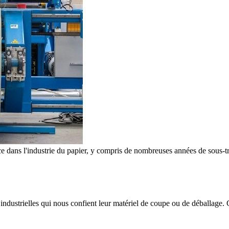
e dans l'industrie du papier, y compris de nombreuses années de sous-tr
ndustrielles qui nous confient leur matériel de coupe ou de déballage. Ce