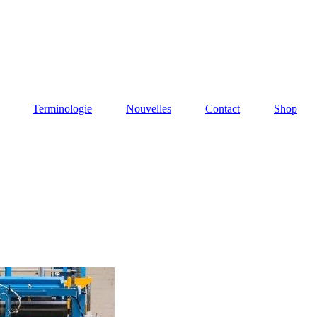
Terminologie
Nouvelles
Contact
Shop