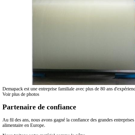
Demapack est une entreprise familiale avec plus de 80 ans d'expérienc
Voir plus de photos
Partenaire de confiance
Au fil des ans, nous avons gagné la confiance des grandes entreprises i
alimentaire en Europe.