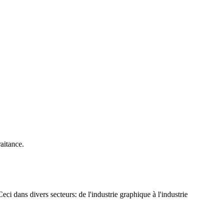
aitance.
ci dans divers secteurs: de l'industrie graphique à l'industrie