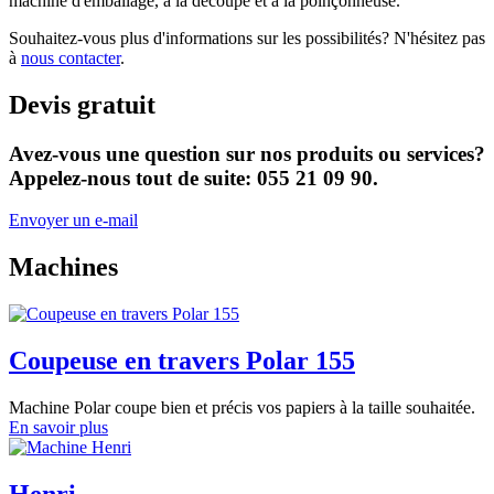
machine d'emballage, à la découpe et à la poinçonneuse.
Souhaitez-vous plus d'informations sur les possibilités? N'hésitez pas
à
nous contacter
.
Devis gratuit
Avez-vous une question sur nos produits ou services?
Appelez-nous tout de suite: 055 21 09 90.
Envoyer un e-mail
Machines
Coupeuse en travers Polar 155
Machine Polar coupe bien et précis vos papiers à la taille souhaitée.
En savoir plus
Henri