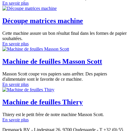
En savoir plus
Découpe matrices machine
Cette machine assure un bon résultat final dans les formes de papier
souhaitées.
En savoir plus
Machine de feuilles Masson Scott
Masson Scott coupe vos papiers sans arrêter. Des papiers
d'alimentaire sont le favorite de ce machine.
En savoir plus
Machine de feuilles Thiery
Thiery est le petit frère de notre machine Masson Scott.
En savoir plus
Demapack BV - Lindestraat 26, 9700 Oudenaarde - T +32 (0) 55