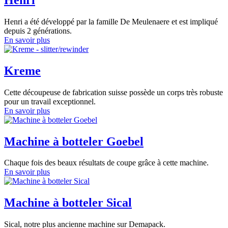
Henri a été développé par la famille De Meulenaere et est impliqué
depuis 2 générations.
En savoir plus
Kreme
Cette découpeuse de fabrication suisse possède un corps très robuste
pour un travail exceptionnel.
En savoir plus
Machine à botteler Goebel
Chaque fois des beaux résultats de coupe grâce à cette machine.
En savoir plus
Machine à botteler Sical
Sical, notre plus ancienne machine sur Demapack.